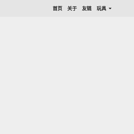
首页
关于
友链
玩具