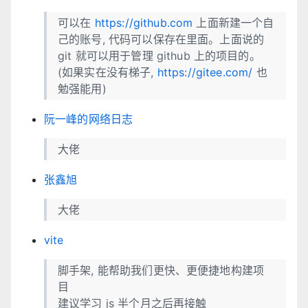
可以在
https://github.com
上面新建一个自
己的账号, 代码可以保存在里面。上面说的
git 就可以用于管理 github 上的项目的。
(如果实在没有梯子,
https://gitee.com/
也
勉强能用)
阮一峰的网络日志
大佬
张鑫旭
大佬
vite
脚手架, 能帮助我们更快、更便捷地构建项
目
建议学习 js 半个月之后再接触