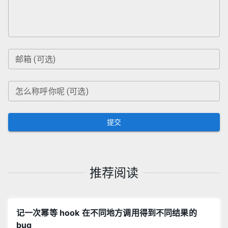
邮箱 (可选)
怎么称呼你呢 (可选)
提交
推荐阅读
记一次幂等 hook 在不同地方调用得到不同结果的
bug