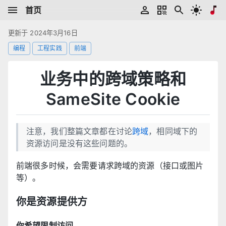
首页
更新于 2024年3月16日
编程
工程实践
前端
业务中的跨域策略和
SameSite Cookie
注意，我们整篇文章都在讨论
跨域
，相同域下的
资源访问是没有这些问题的。
前端很多时候，会需要请求跨域的资源（接口或图片
等）。
你是资源提供方
你希望限制访问