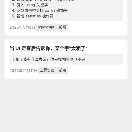
3. 引入 using 关键字
4. 泛型声明中支持 const 修饰符
5. 新增 satisfies 操作符
typescript
前端
2025年5月8日
当 UI 走查后告诉你，某个字“太粗了”
字粗了我有什么办法？你去找物管啊（不是
工程实践
前端
2025年11月11日