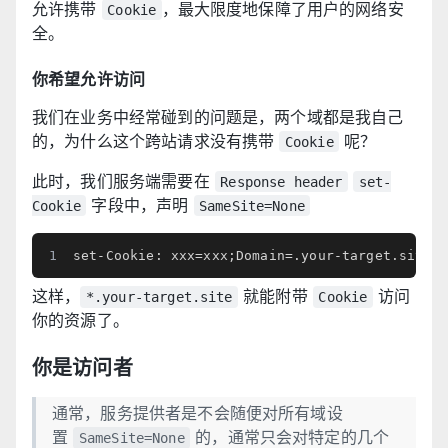
允许携带
，最大限度地保障了用户的网络安
Cookie
全。
你希望允许访问
我们在业务中经常碰到的问题是，两个域都是我自己
的，为什么这个跨站请求没有携带
呢？
Cookie
此时，我们服务端需要在
Response header
set-
字段中，声明
Cookie
SameSite=None
这样，
就能附带
访问
*.your-target.site
Cookie
你的资源了。
你是访问者
通常，服务提供者是不会随便对所有域设
置
的，通常只会对特定的几个
SameSite=None