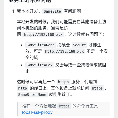
业务上的常见问题
我本地开发，
有问题啊
SameSite
本地开发的时候，我们可能需要在其他设备上访
问本机起的服务，通常是访
问
，这时候就有问题了：
http://192.168.x.x
必须要
才能生
SameSite=None
Secure
效，可是
不是一个安
http://192.168.x.x
全的域
又会导致一些跨域请求被阻
SameSite=Lax
止
这时候可以再起一个
服务，代理到
https
的端口上，其他设备上就能访问
，
http
https
就能生效了。
SameSite=None
推荐一个方便地起
的命令行工具：
https
local-ssl-proxy