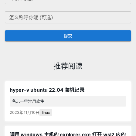
怎么称呼你呢 (可选)
提交
推荐阅读
hyper-v ubuntu 22.04 装机记录
备忘一些常用软件
linux
2023年11月10日
调用 windows 主机的 explorer.exe 打开 wsl2 内的