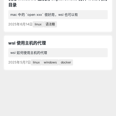
目录
mac 中的 `open xxx` 很好用，wsl 也可以有
linux
语法糖
2025年6月14日
wsl 使用主机的代理
wsl 如何使用主机的代理
linux
windows
docker
2025年5月7日